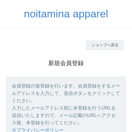
noitamina apparel
ショップへ戻る
新規会員登録
会員登録の仮登録を行います。会員登録をするメー
ルアドレスを入力して、送信ボタンをクリックして
ください。
入力したメールアドレス宛に本登録を行うURLを
送信いたしますので、メール記載のURLへアクセ
ス後、本登録を行ってください。
※プライバシーポリシー